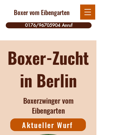
Boxer vom Eibengarten
0176/96705904 Anruf
Boxer-Zucht
in Berlin
Boxerzwinger vom
Eibengarten
Aktueller Wurf