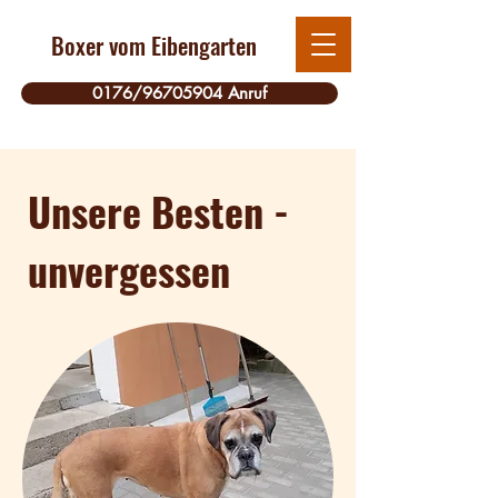
Boxer vom Eibengarten
0176/96705904 Anruf
Unsere Besten -
unvergessen