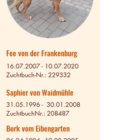
Fee von der Frankenburg
16.07.2007 - 10.07.2020
Zuchtbuch-Nr.: 229332
Saphier von Waidmühle
31.05.1996
-
30.01.2008
ZuchtbuchNr.: 208487
Bork vom Eibengarten