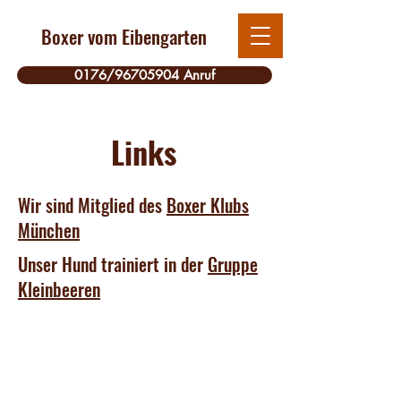
Boxer vom Eibengarten
0176/96705904 Anruf
Links
Wir sind Mitglied des
Boxer Klubs
München
Unser Hund trainiert in der
Gruppe
Kleinbeeren