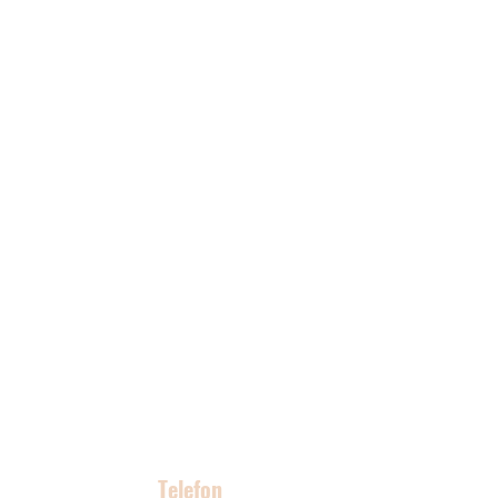
Kontakt
Telefon